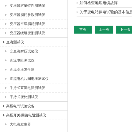
如何检查地埋电缆故障
变压器容量特性测试仪
关于变电站停电试验的基本信
变压器损耗参数测试仪
变压器空载损耗测试仪
首页
上一页
下一页
变压器绕组变形测试仪
直流测试仪
交直流耐压试验仪
直流电阻测试仪
直流高压发生器
直流电机片间电压测试仪
手持式直流电阻测试仪
手持式变比测试仪
高压电气试验设备
高压开关/回路电阻测试仪
大电流发生器