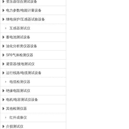
变压器综合测试设备
电力参数/电能计量设备
继电保护/互感器试验设备
互感器测试仪
蓄电池测试设备
油化分析类仪器设备
SF6气体检测仪器
避雷器/接地测试仪
运行线路/电缆测试设备
电缆检测仪器
绝缘电阻测试仪
电机/电容测试仪设备
其他检测仪器
红外成像仪
介损测试仪