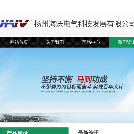
网站首页
关于我们
产品中心
新闻资
最新资讯
产品目录