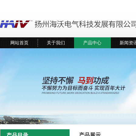
网站首页
关于我们
产品中心
新闻资
产品展示
产品目录