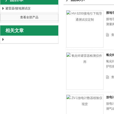
避雷器/接地测试仪
接地
查看全部产品
接地
扬州海沃电气科技发展有限公司
测量
相关文章
氧化
氧化
护性
放电
放电
潮气