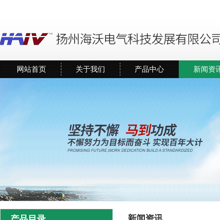
网站首页
关于我们
产品中心
新闻资
新闻资讯
产品目录