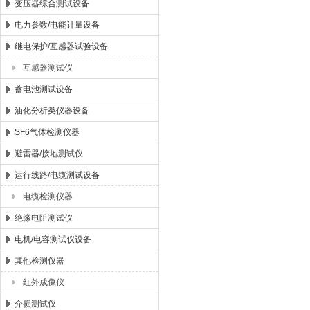
变压器综合测试设备
电力参数/电能计量设备
继电保护/互感器试验设备
互感器测试仪
蓄电池测试设备
油化分析类仪器设备
SF6气体检测仪器
避雷器/接地测试仪
运行线路/电缆测试设备
电缆检测仪器
绝缘电阻测试仪
电机/电容测试仪设备
其他检测仪器
红外成像仪
介损测试仪