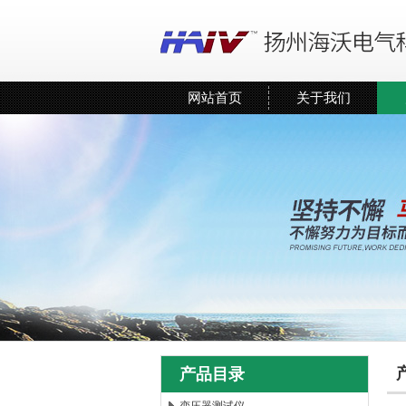
网站首页
关于我们
产品目录