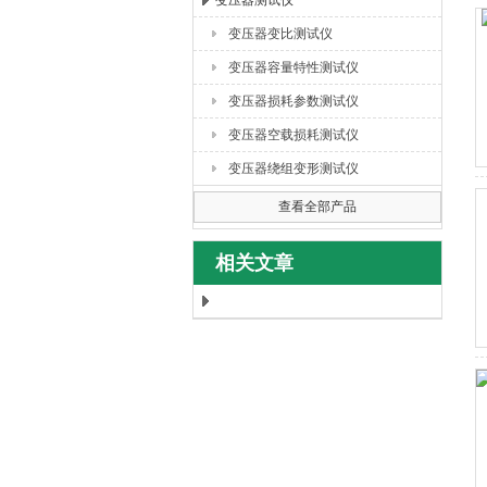
变压器测试仪
变压器变比测试仪
扬州海沃电气科技发展有限公司
变压器容量特性测试仪
变压器损耗参数测试仪
变压器空载损耗测试仪
变压器绕组变形测试仪
查看全部产品
相关文章