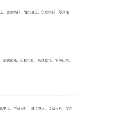
流、空载损耗、阻抗电压、负载损耗、零序阻
、空载损耗、阻抗电压、负载损耗、零序阻抗。
载电流、空载损耗、阻抗电压、负载损耗、零序