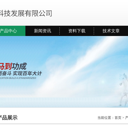
产品中心
新闻资讯
资料下载
技术文章
产品展示
当前位置：
首页
>