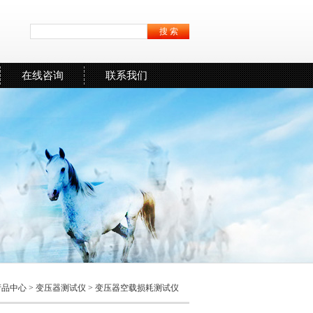
在线咨询
联系我们
产品中心
>
变压器测试仪
>
变压器空载损耗测试仪