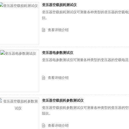
变压器空载损耗测试仪
变压器空载损耗测试仪可测量各种类型的变压器的空载电
抗。
查看详细介绍
变压器电参数测试仪
变压器电参数测试仪可测量各种类型的变压器的空载电流
查看详细介绍
变压器空载损耗参数测试仪
变压器空载损耗参数测试仪可测量各种类型的变压器的空
阻抗。
查看详细介绍