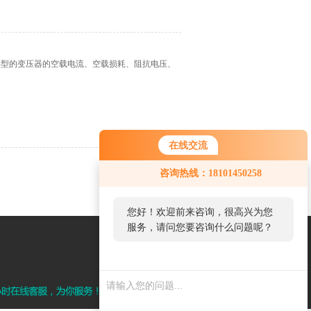
类型的变压器的空载电流、空载损耗、阻抗电压、
在线交流
咨询热线：18101450258
您好！欢迎前来咨询，很高兴为您
服务，请问您要咨询什么问题呢？