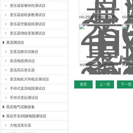
变压器容量特性测试仪
变压器损耗参数测试仪
HV-2500多功能用电检
HV-
变压器空载损耗测试仪
查仪
变压器绕组变形测试仪
直流测试仪
交直流耐压试验仪
直流电阻测试仪
HV-3000S电能表现场
HV-
直流高压发生器
校验仪
直流电机片间电压测试仪
首页
上一页
下一页
手持式直流电阻测试仪
手持式变比测试仪
高压电气试验设备
高压开关/回路电阻测试仪
大电流发生器