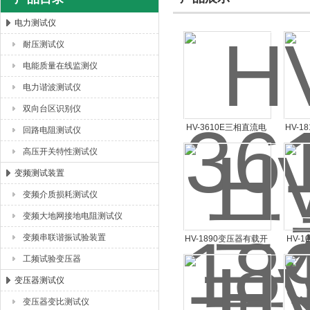
电力测试仪
耐压测试仪
扬州海沃电气科技发展有限公司
电能质量在线监测仪
电力谐波测试仪
双向台区识别仪
HV-3610E三相直流电
HV-
回路电阻测试仪
阻测试仪
高压开关特性测试仪
变频测试装置
变频介质损耗测试仪
变频大地网接地电阻测试仪
变频串联谐振试验装置
HV-1890变压器有载开
HV-
关测试仪
工频试验变压器
变压器测试仪
变压器变比测试仪