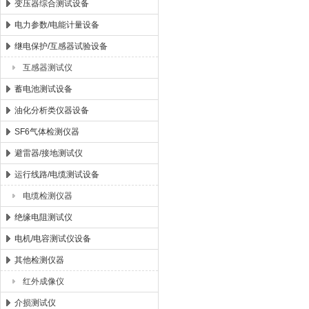
变压器综合测试设备
电力参数/电能计量设备
继电保护/互感器试验设备
互感器测试仪
蓄电池测试设备
油化分析类仪器设备
SF6气体检测仪器
避雷器/接地测试仪
运行线路/电缆测试设备
电缆检测仪器
绝缘电阻测试仪
电机/电容测试仪设备
其他检测仪器
红外成像仪
介损测试仪