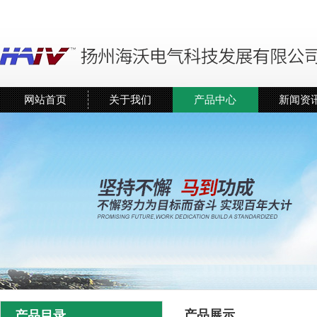
网站首页
关于我们
产品中心
新闻资
产品展示
产品目录