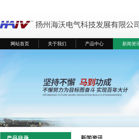
网站首页
关于我们
产品中心
新闻资
新闻资讯
产品目录