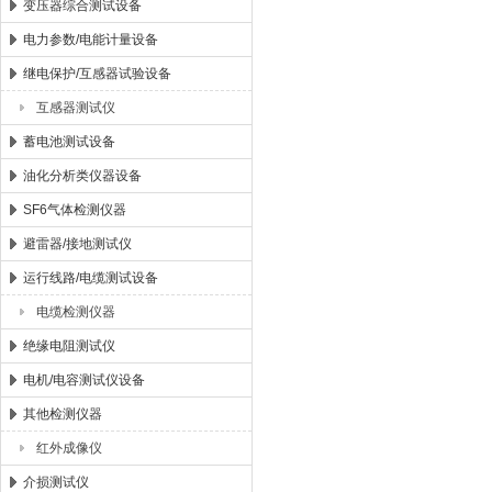
变压器综合测试设备
电力参数/电能计量设备
继电保护/互感器试验设备
互感器测试仪
蓄电池测试设备
油化分析类仪器设备
SF6气体检测仪器
避雷器/接地测试仪
运行线路/电缆测试设备
电缆检测仪器
绝缘电阻测试仪
电机/电容测试仪设备
其他检测仪器
红外成像仪
介损测试仪