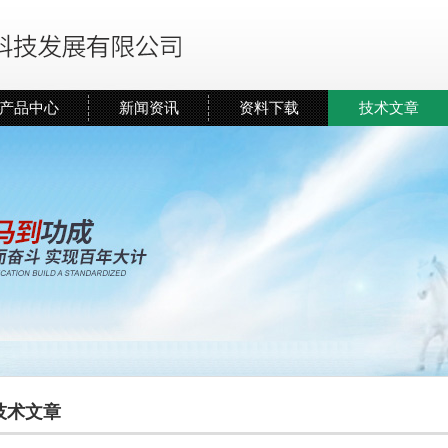
产品中心
新闻资讯
资料下载
技术文章
技术文章