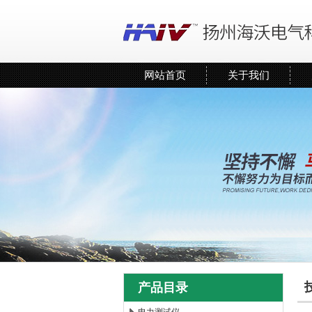
网站首页
关于我们
产品目录