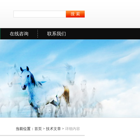
在线咨询
联系我们
当前位置：
首页
>
技术文章
>
详细内容