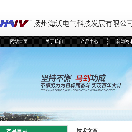
网站首页
关于我们
产品中心
新闻资
技术文章
产品目录