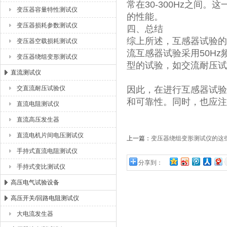
常在30-300Hz之间
变压器容量特性测试仪
的性能。
变压器损耗参数测试仪
四、总结
综上所述，互感器试验的
变压器空载损耗测试仪
流互感器试验采用50Hz
变压器绕组变形测试仪
型的试验，如交流耐压试
直流测试仪
交直流耐压试验仪
因此，在进行互感器试验
和可靠性。同时，也应注
直流电阻测试仪
直流高压发生器
直流电机片间电压测试仪
上一篇：
变压器绕组变形测试仪的这
手持式直流电阻测试仪
分享到：
手持式变比测试仪
高压电气试验设备
高压开关/回路电阻测试仪
大电流发生器