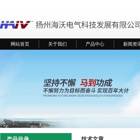
网站首页
关于我们
产品中心
新闻资
技术文章
产品目录