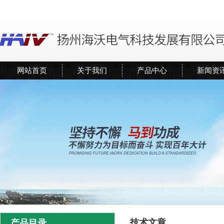
网站首页
关于我们
产品中心
新闻资
技术文章
产品目录