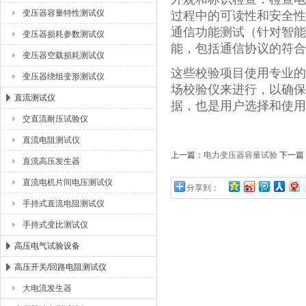
变压器容量特性测试仪
过程中的可读性和安全性
通信功能测试（针对智能
变压器损耗参数测试仪
能，包括通信协议的符合
变压器空载损耗测试仪
这些校验项目使用专业的测
变压器绕组变形测试仪
场校验仪来进行，以确保
直流测试仪
据，也是用户选择和使用
交直流耐压试验仪
直流电阻测试仪
上一篇：
电力变压器容量试验
下一篇
直流高压发生器
直流电机片间电压测试仪
分享到：
手持式直流电阻测试仪
手持式变比测试仪
高压电气试验设备
高压开关/回路电阻测试仪
大电流发生器