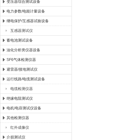
变压器综合测试设备
电力参数/电能计量设备
继电保护/互感器试验设备
互感器测试仪
蓄电池测试设备
油化分析类仪器设备
SF6气体检测仪器
避雷器/接地测试仪
运行线路/电缆测试设备
电缆检测仪器
绝缘电阻测试仪
电机/电容测试仪设备
其他检测仪器
红外成像仪
介损测试仪