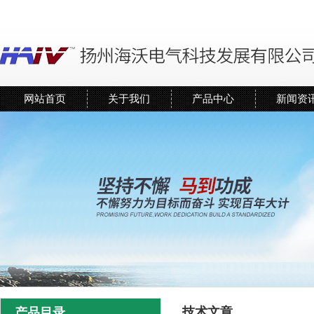
网站首页
关于我们
产品中心
新闻资
技术文章
产品目录