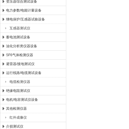
变压器综合测试设备
电力参数/电能计量设备
继电保护/互感器试验设备
互感器测试仪
蓄电池测试设备
油化分析类仪器设备
SF6气体检测仪器
避雷器/接地测试仪
运行线路/电缆测试设备
电缆检测仪器
绝缘电阻测试仪
电机/电容测试仪设备
其他检测仪器
红外成像仪
介损测试仪