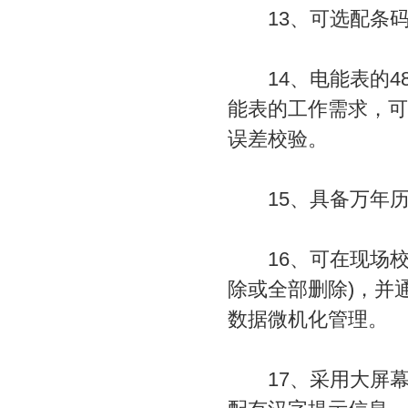
13、可选配条码
14、电能表的48
能表的工作需求，可
误差校验。
15、具备万年历
16、可在现场校验
除或全部删除)，并
数据微机化管理。
17、采用大屏幕