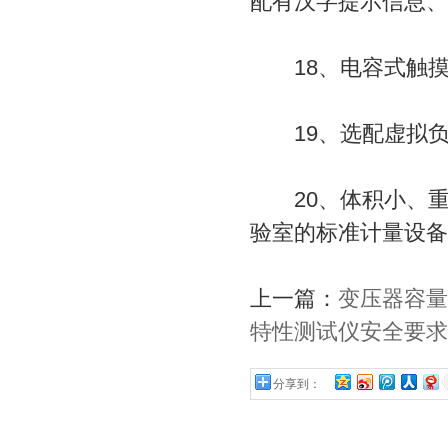
配有汉字提示信息、
18、电容式触摸
19、选配虚拟负
20、体积小、重
验室的标准计量设备
上一篇：
变压器容量
特性测试仪安全要求
分享到：