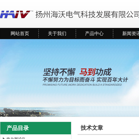
网站首页
关于我们
产品中心
新闻资
技术文章
产品目录