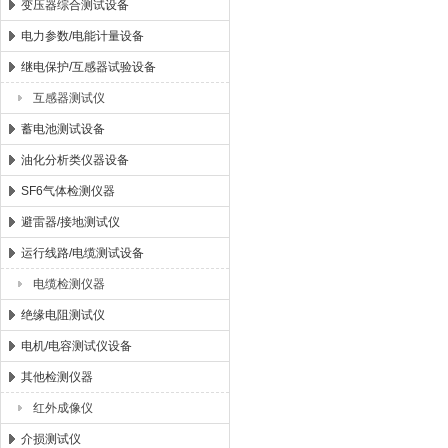
变压器综合测试设备
电力参数/电能计量设备
继电保护/互感器试验设备
互感器测试仪
蓄电池测试设备
油化分析类仪器设备
SF6气体检测仪器
避雷器/接地测试仪
运行线路/电缆测试设备
电缆检测仪器
绝缘电阻测试仪
电机/电容测试仪设备
其他检测仪器
红外成像仪
介损测试仪