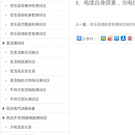
3、电缆自身因素，当电
变压器容量特性测试仪
变压器损耗参数测试仪
变压器空载损耗测试仪
上一篇：
变压器绕组变形测试仪相关
变压器绕组变形测试仪
分享到：
直流测试仪
交直流耐压试验仪
直流电阻测试仪
直流高压发生器
直流电机片间电压测试仪
手持式直流电阻测试仪
手持式变比测试仪
高压电气试验设备
高压开关/回路电阻测试仪
大电流发生器