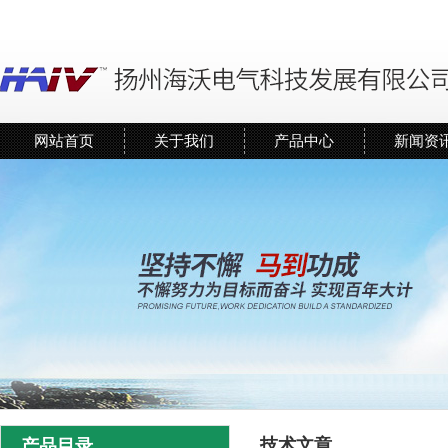
网站首页
关于我们
产品中心
新闻资
技术文章
产品目录