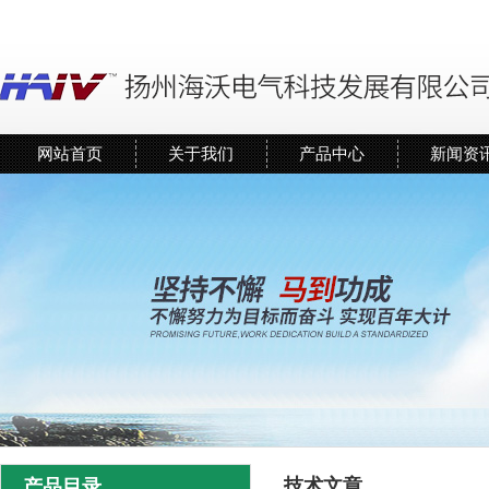
网站首页
关于我们
产品中心
新闻资
技术文章
产品目录