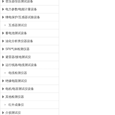
变压器综合测试设备
电力参数/电能计量设备
继电保护/互感器试验设备
互感器测试仪
蓄电池测试设备
油化分析类仪器设备
SF6气体检测仪器
避雷器/接地测试仪
运行线路/电缆测试设备
电缆检测仪器
绝缘电阻测试仪
电机/电容测试仪设备
其他检测仪器
红外成像仪
介损测试仪