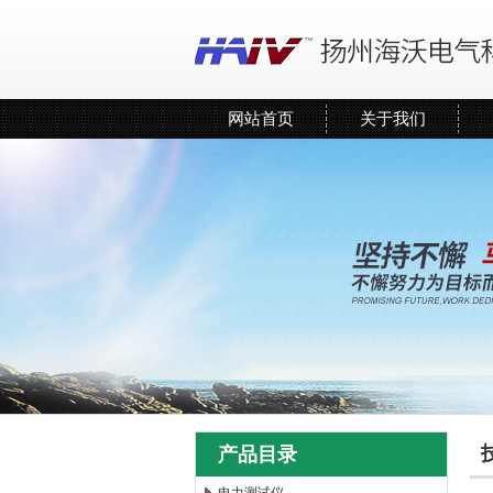
网站首页
关于我们
产品目录