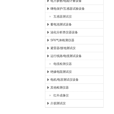
电力参数/电能计量设备
继电保护/互感器试验设备
互感器测试仪
蓄电池测试设备
油化分析类仪器设备
SF6气体检测仪器
避雷器/接地测试仪
运行线路/电缆测试设备
电缆检测仪器
绝缘电阻测试仪
电机/电容测试仪设备
其他检测仪器
红外成像仪
介损测试仪