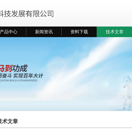
产品中心
新闻资讯
资料下载
技术文章
技术文章