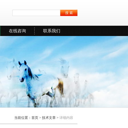
在线咨询
联系我们
当前位置：
首页
>
技术文章
>
详细内容