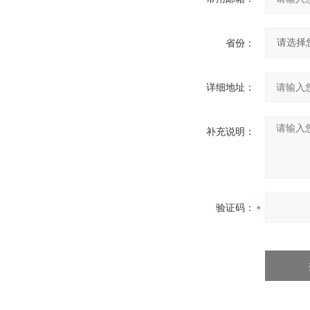
省份：
详细地址：
补充说明：
验证码：