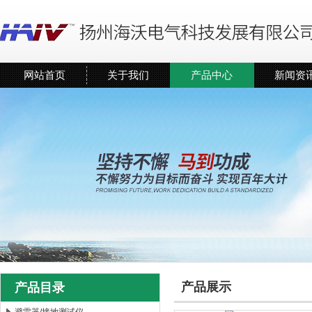
网站首页
关于我们
产品中心
新闻资
产品展示
产品目录