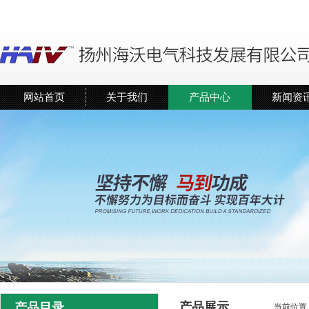
网站首页
关于我们
产品中心
新闻资
产品展示
产品目录
当前位置