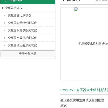
变压器测试仪
变压器变比测试仪
扬州海沃电气科技发展有限公司
变压器容量特性测试仪
变压器损耗参数测试仪
变压器空载损耗测试仪
变压器绕组变形测试仪
查看全部产品
HVBB3505变压器变比组别测
变压器变比组别测试仪全国配送
概述