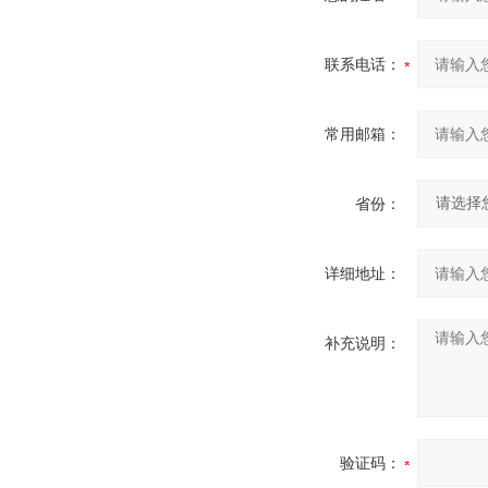
联系电话：
常用邮箱：
省份：
详细地址：
补充说明：
验证码：