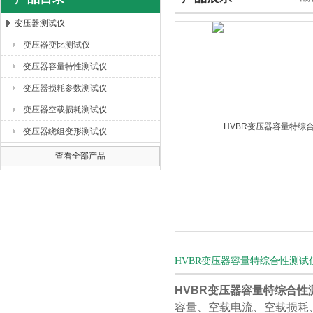
变压器测试仪
变压器变比测试仪
扬州海沃电气科技发展有限公司
变压器容量特性测试仪
变压器损耗参数测试仪
变压器空载损耗测试仪
变压器绕组变形测试仪
查看全部产品
HVBR变压器容量特综合性测试
HVBR变压器容量特综合性
容量、空载电流、空载损耗