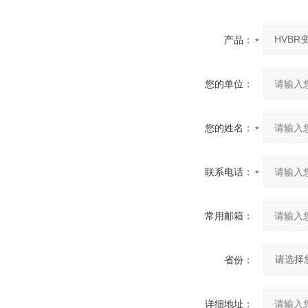
产品：
您的单位：
您的姓名：
联系电话：
常用邮箱：
省份：
详细地址：