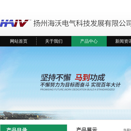
网站首页
关于我们
产品中心
新闻资
产品展示
产品目录
当前