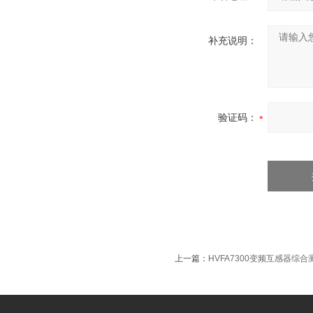
补充说明：
验证码：
上一篇：
HVFA7300变频互感器综合