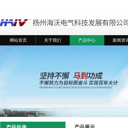
网站首页
关于我们
产品中心
新闻资
产品展示
产品目录