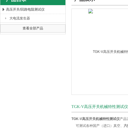
高压开关/回路电阻测试仪
大电流发生器
扬州海沃电气科技发展有限公司
查看全部产品
TGK-V高压开关机械特性测试
TGK-V高压开关机械特性测试仪
产品
可测试各种国产（进口）真空、
六