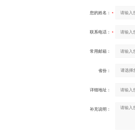
您的姓名：
联系电话：
常用邮箱：
省份：
详细地址：
补充说明：