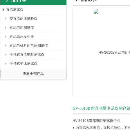
直流测试仪
交直流耐压试验仪
扬州海沃电气科技发展有限公司
直流电阻测试仪
直流高压发生器
直流电机片间电压测试仪
手持式直流电阻测试仪
手持式变比测试仪
查看全部产品
HV-3610B直流电阻测试仪的详
HV-3610B
直流电阻测试仪
特点
● 内置高效率电源，无风机散热，避