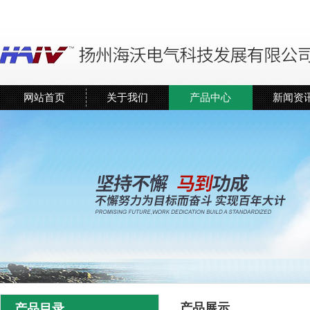
网站首页
关于我们
产品中心
新闻资
产品展示
产品目录