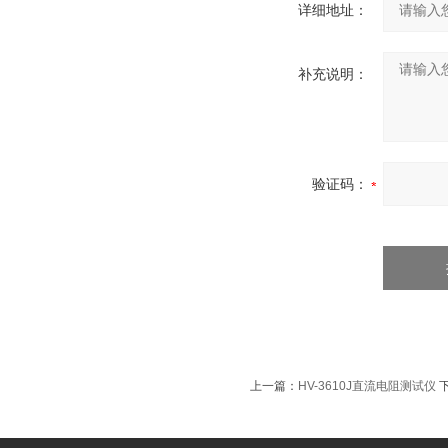
详细地址：
补充说明：
验证码：
上一篇：
HV-3610J直流电阻测试仪