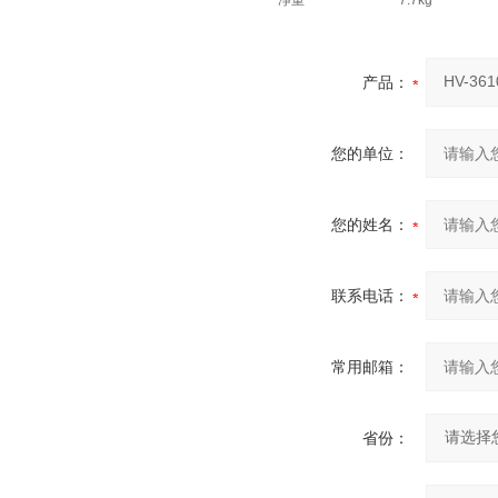
净重
7.7kg
产品：
您的单位：
您的姓名：
联系电话：
常用邮箱：
省份：