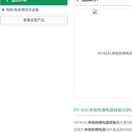
电机/电容测试仪设备
查看全部产品
扬州海沃电气科技发展有限公司
HV-9241单相热继电器校验仪
HV-9241
单相热继电器校验仪
主要功
适用于
单相热继电器
动作电流及时间