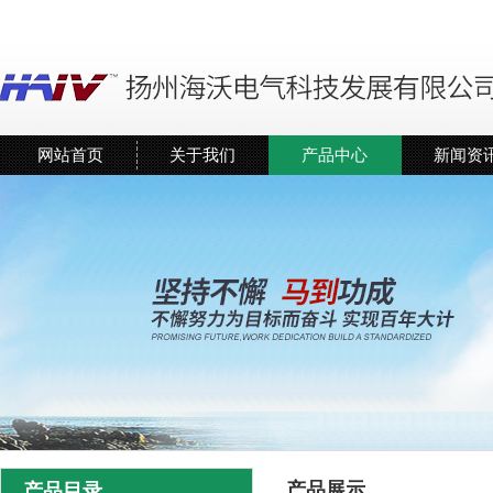
网站首页
关于我们
产品中心
新闻资
产品展示
产品目录