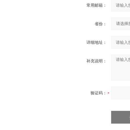
常用邮箱：
省份：
详细地址：
补充说明：
验证码：