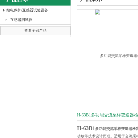
继电保护/互感器试验设备
互感器测试仪
扬州海沃电气科技发展有限公司
查看全部产品
H-63B1多功能交流采样变送
H-63B1
多功能交流采样变送器检
功放等技术设计而成。适用于交流采