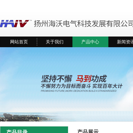
网站首页
关于我们
产品中心
新闻资
产品展示
产品目录