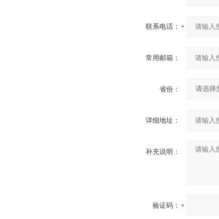
联系电话：
常用邮箱：
省份：
详细地址：
补充说明：
验证码：