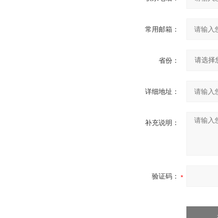
常用邮箱：
省份：
详细地址：
补充说明：
验证码：