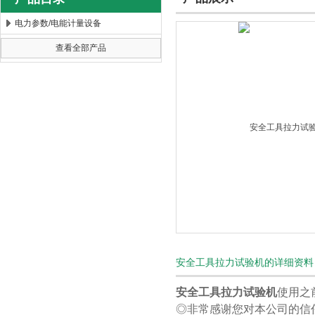
电力参数/电能计量设备
查看全部产品
扬州海沃电气科技发展有限公司
安全工具拉力试验机的详细资料
安全工具拉力试验机
使用之
◎非常感谢您对本公司的信