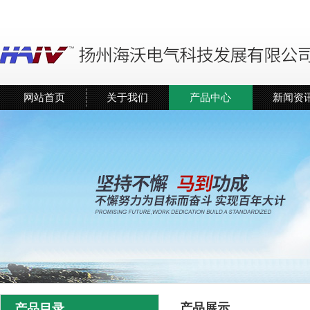
网站首页
关于我们
产品中心
新闻资
产品展示
产品目录