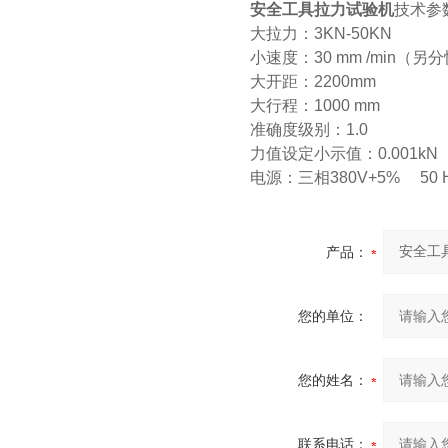
安全工具拉力试验机
技术参
大拉力：3KN-50KN
小速度：30 mm /min（
大开距：2200mm
大行程：1000 mm
准确度级别：1.0
力值设定小示值：0.001kN
电源：三相380V+5% 50 
产品：
您的单位：
您的姓名：
联系电话：