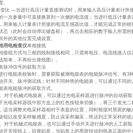
置。
T变比 —当进行高压计量直接测试时，用来输入高压计量表计所
的一次参量中可直接换算到一次侧的电流值；当进行低压计量表
，用来输入计量表计所接的电流互感器比值，才能完成正常的校
状态（此时会自动弹出键盘框），再点击相应的数字输入所需的数
框外的其他位置完成设置。
相用电检查仪
单相接线
相接线方式与三相四线制接线相同，只需将电压、电流线接入仪
线简单，不再给出接线图）。
表脉冲信号的获取方法
进行电能表校验时，需要获取被测电能表的电能脉冲信号。有3
动开关、脉冲测试线；针对不同种类的电能表，可以通过不同的
能表电能脉冲的获取方式。
1)、对于机械式电能表，可以通过光电采样器进行脉冲的自动获
下光电采样器线中部方盒上的红色按钮来切换），将三个发光二
，适当调整光电采样器相对于表盘的位置，同时根据对黑斑的敏
旋钮以改变采样敏感度，防止误采和漏采，终达到正常采样的状
2)、对于机械式电能表，也可以通过手动开关进行脉冲的人工获
动开关按钮上，目视铝盘，当铝盘上的黑斑转动到电表正面的中