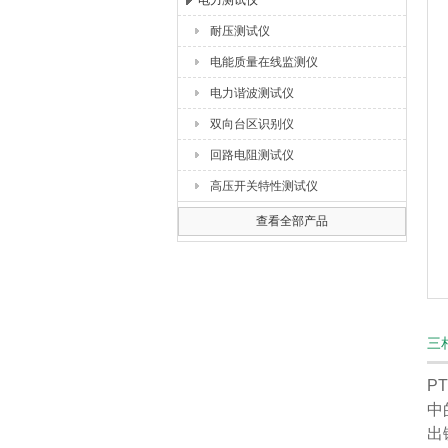
电力测试仪
耐压测试仪
扬州海沃电气科技发展有限公司
电能质量在线监测仪
电力谐波测试仪
双向台区识别仪
回路电阻测试仪
高压开关特性测试仪
查看全部产品
三
P
中
出