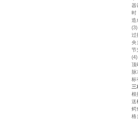
器
时
造
(
过
央
节
(
顶
脉
标
三
根
送
鳄
格