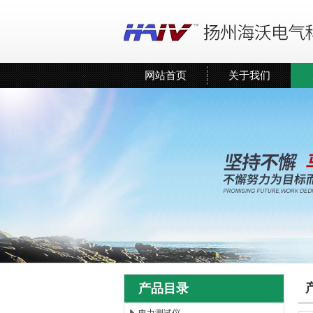
网站首页
关于我们
产品目录