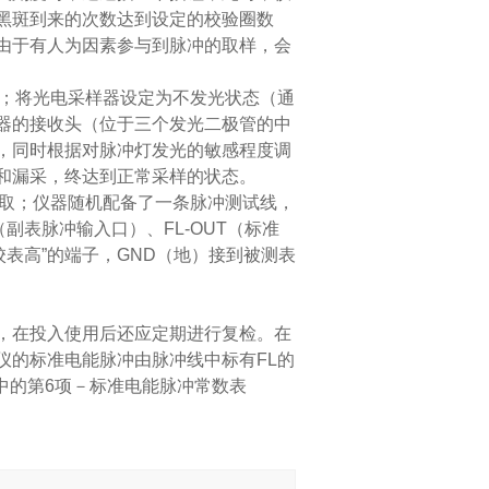
黑斑到来的次数达到设定的校验圈数
由于有人为因素参与到脉冲的取样，会
取；将光电采样器设定为不发光状态（通
器的接收头（位于三个发光二极管的中
，同时根据对脉冲灯发光的敏感程度调
和漏采，终达到正常采样的状态。
获取；仪器随机配备了一条脉冲测试线，
副表脉冲输入口）、FL-OUT（标准
校表高”的端子，GND（地）接到被测表
，在投入使用后还应定期进行复检。在
仪的标准电能脉冲由脉冲线中标有FL的
中的第6项－标准电能脉冲常数表