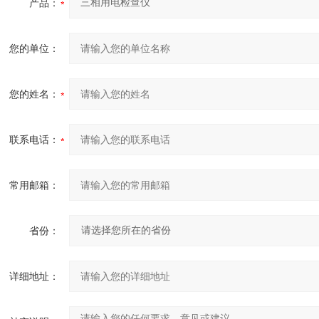
产品：
您的单位：
您的姓名：
联系电话：
常用邮箱：
省份：
详细地址：