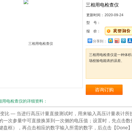
三相用电检查仪
更新时间：
2020-09-24
型 号：
报 价：
分享到：
三相用电检查仪是一种体积
场校验电能表的误差、
咨询订购
相用电检查仪的详细资料：
T变比 — 当进行高压计量直接测试时，用来输入高压计量表计
的一次参量中可直接换算到一次侧的电压值；设置时，先点击数
键盘框），再点击相应的数字输入所需的数字，后点击【Done