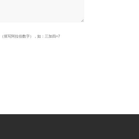
（填写阿拉伯数字），如：三加四=7