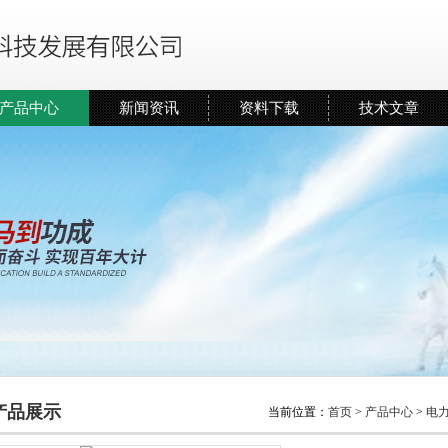
产品中心
新闻资讯
资料下载
技术文章
产品展示
当前位置：
首页
>
产品中心
>
电