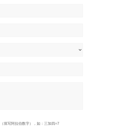
（填写阿拉伯数字），如：三加四=7