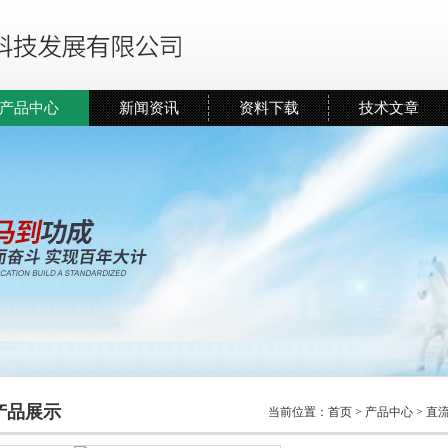
产品中心
新闻资讯
资料下载
技术文章
产品展示
当前位置：
首页
>
产品中心
>
直