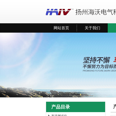
网站首页
关于我们
产品目录