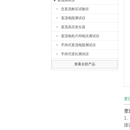
直流测试仪
交直流耐压试验仪
扬州海沃电气科技发展有限公司
直流电阻测试仪
直流高压发生器
直流电机片间电压测试仪
手持式直流电阻测试仪
手持式变比测试仪
查看全部产品
变
变
1
接