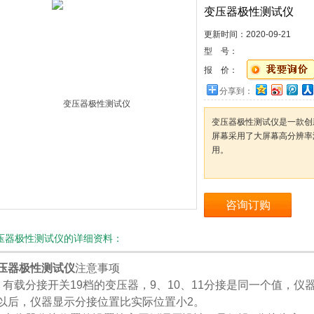
变压器极性测试仪
更新时间：
2020-09-21
型 号：
报 价：
分享到：
变压器极性测试仪是一款创
屏幕采用了大屏幕高分辨率
用。
咨询订购
压器极性测试仪的详细资料：
压器极性测试仪
注意事项
、有载分接开关19档的变压器，9、10、11分接是同一个值，仪
以后，仪器显示分接位置比实际位置小2。