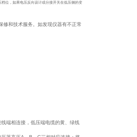
压档位，如果电压反向设计或分接开关在低压侧的变
保修和技术服务。如发现仪器有不正常
接线端相连接，低压端电缆的黄、绿线