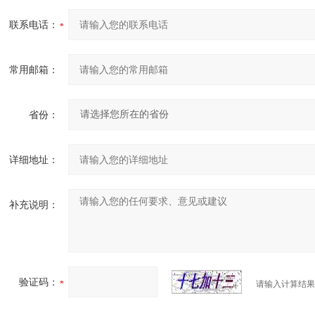
联系电话：
常用邮箱：
省份：
详细地址：
补充说明：
验证码：
请输入计算结果