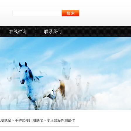
在线咨询
联系我们
流测试仪
>
手持式变比测试仪
> 变压器极性测试仪