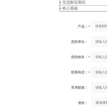
• 交流耐压测试
• 铁心退磁
产品：
您的单位：
您的姓名：
联系电话：
常用邮箱：
省份：