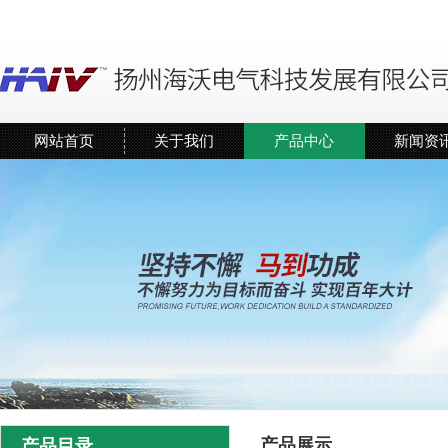
网站首页
关于我们
产品中心
新闻资
产品展示
产品目录