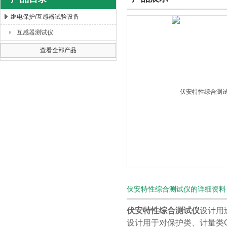
继电保护/互感器试验设备
互感器测试仪
扬州海沃电气科技发展有限公司
查看全部产品
伏安特性综合测试仪的详细资料
伏安特性综合测试仪
设计用
设计用于对保护类、计量类C