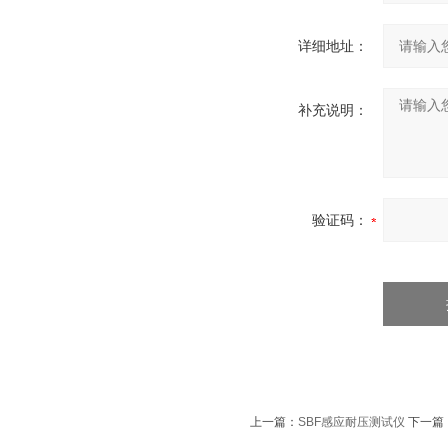
详细地址：
补充说明：
验证码：
上一篇：
SBF感应耐压测试仪
下一篇