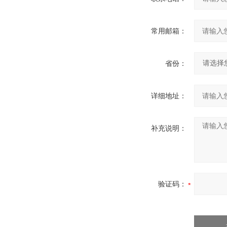
常用邮箱：
省份：
详细地址：
补充说明：
验证码：