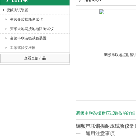
变频测试装置
变频介质损耗测试仪
扬州海沃电气科技发展有限公司
变频大地网接地电阻测试仪
变频串联谐振试验装置
工频试验变压器
查看全部产品
调频串联谐振耐压试验仪的详细
调频串联谐振耐压试验仪
常
一、通用注意事项