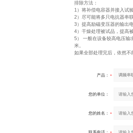
排除方法：
1）将补偿电容器并接入试
2）尽可能将多只电抗器串
3）提高励磁变压器的输出
4）干燥处理被试品，提高
5） 一般在设备较高电压
米。
如果全部处理完后，依然不
产品：
您的单位：
您的姓名：
联系电话：