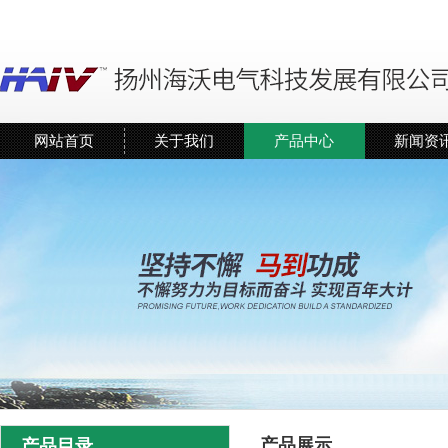
网站首页
关于我们
产品中心
新闻资
产品展示
产品目录