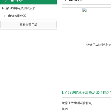
运行线路/电缆测试设备
电缆检测仪器
扬州海沃电气科技发展有限公司
查看全部产品
HV-8950绝缘子故障测试仪特
绝缘子故障测试仪特点
概述