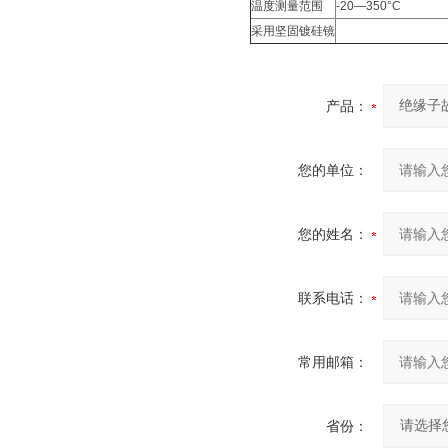
温度测量范围
-20—350°C
采用坚固镀硅镜
产品：
您的单位：
您的姓名：
联系电话：
常用邮箱：
省份：