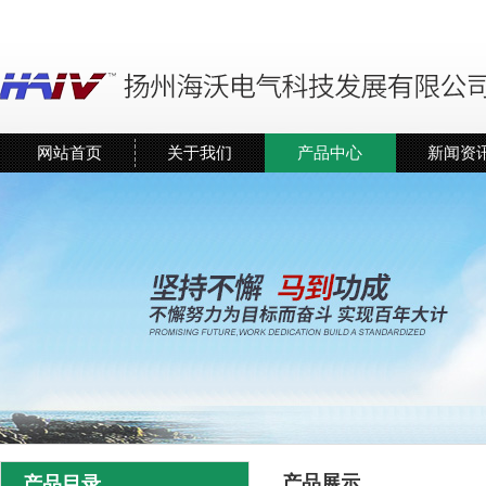
网站首页
关于我们
产品中心
新闻资
产品展示
产品目录