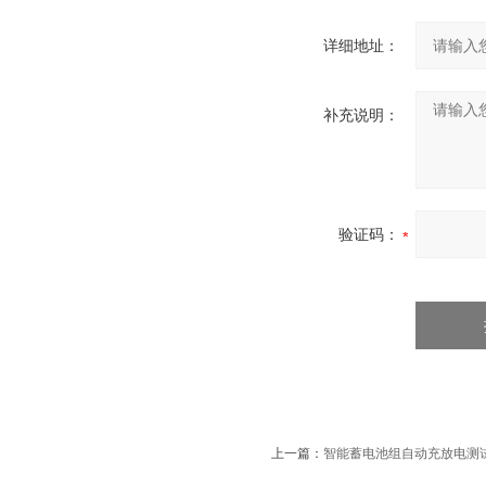
详细地址：
补充说明：
验证码：
上一篇：
智能蓄电池组自动充放电测