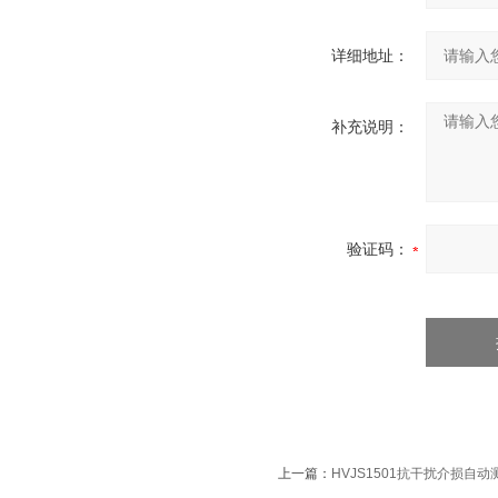
详细地址：
补充说明：
验证码：
上一篇：
HVJS1501抗干扰介损自动