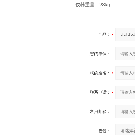
仪器重量：28kg
产品：
您的单位：
您的姓名：
联系电话：
常用邮箱：
省份：