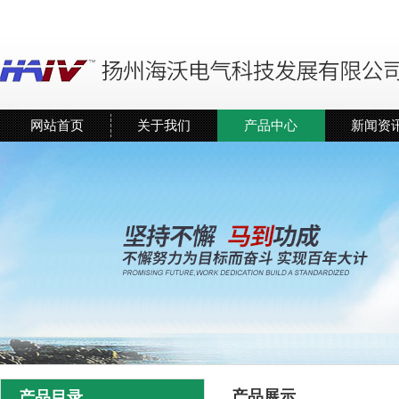
网站首页
关于我们
产品中心
新闻资
产品展示
产品目录