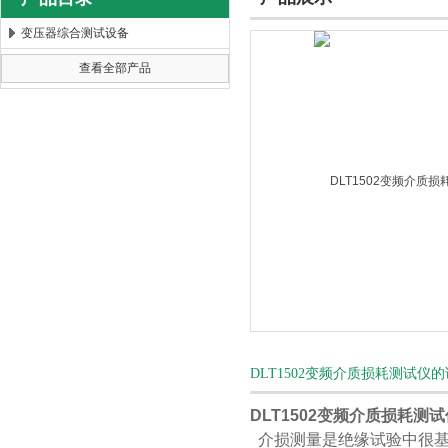
变压器综合测试设备
查看全部产品
扬州海沃电气科技发展有限公司
DLT1502变频介质损耗测试仪
DLT1502变频介质损耗测试
介损测量是绝缘试验中很基