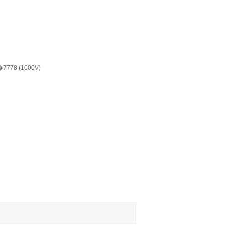
78 (1000V)