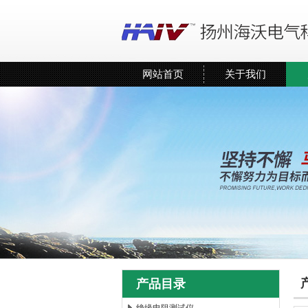
网站首页
关于我们
产品目录