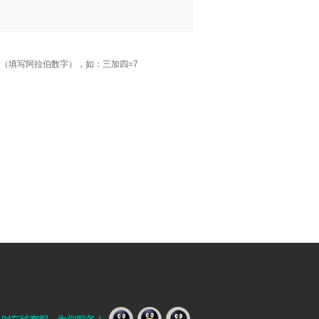
（填写阿拉伯数字），如：三加四=7