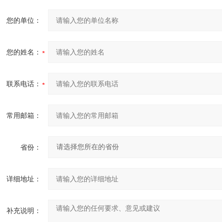
您的单位：
您的姓名：
联系电话：
常用邮箱：
省份：
详细地址：
补充说明：