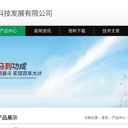
产品中心
新闻资讯
资料下载
技术文章
产品展示
当前位置：
首页
>
产品中心
>