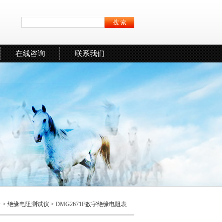
在线咨询
联系我们
 >
绝缘电阻测试仪
> DMG2671F数字绝缘电阻表