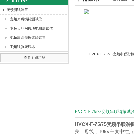
变频测试装置
变频介质损耗测试仪
扬州海沃电气科技发展有限公司
变频大地网接地电阻测试仪
变频串联谐振试验装置
工频试验变压器
查看全部产品
HVCX-F-75/75变频串联谐
HVCX-F-75/75变频串
关，母线，10kV主变中