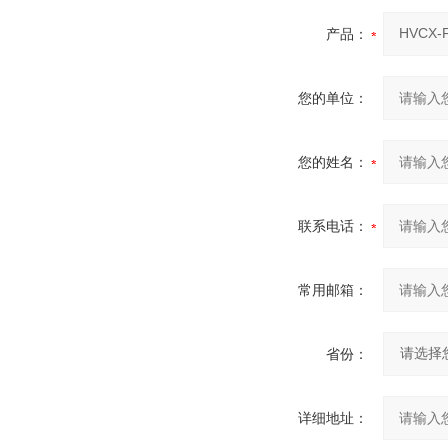
产品：
您的单位：
您的姓名：
联系电话：
常用邮箱：
省份：
详细地址：