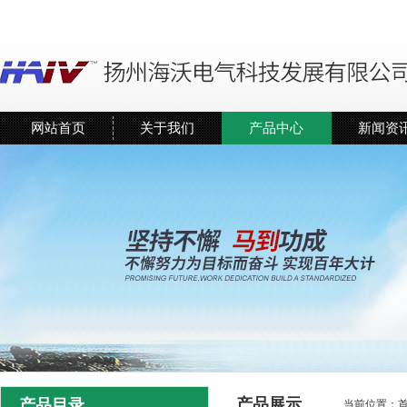
网站首页
关于我们
产品中心
新闻资
产品展示
产品目录
当前位置：