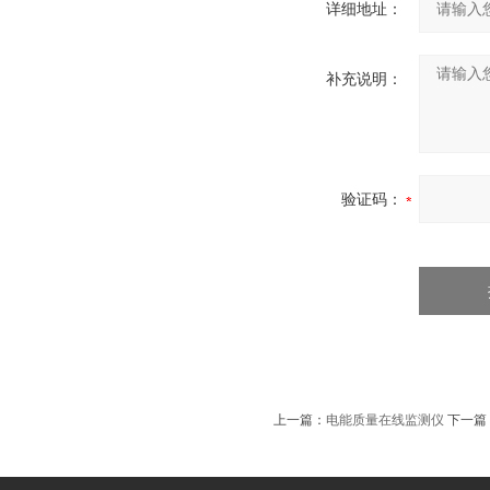
详细地址：
补充说明：
验证码：
上一篇：
电能质量在线监测仪
下一篇