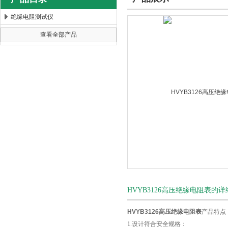
绝缘电阻测试仪
查看全部产品
扬州海沃电气科技发展有限公司
HVYB3126高压绝缘电阻表的
HVYB3126
高压绝缘电阻表
产品特点
1.设计符合安全规格：