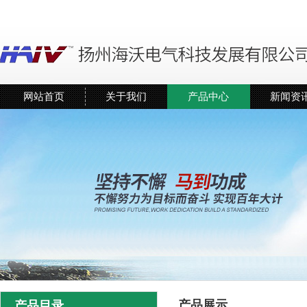
网站首页
关于我们
产品中心
新闻资
产品展示
产品目录