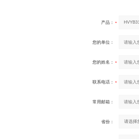
产品：
您的单位：
您的姓名：
联系电话：
常用邮箱：
省份：