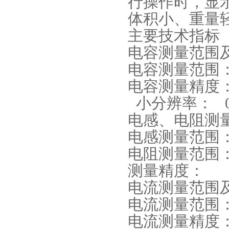
行操作时，显
体积小、重量
主要技术指标
电容测量范围
电容测量范围： 
电容测量精度
小分辨率： 0.
电感、电阻测
电感测量范围： 
电阻测量范围：
测量精度：
电流测量范围
电流测量范围： 
电流测量精度