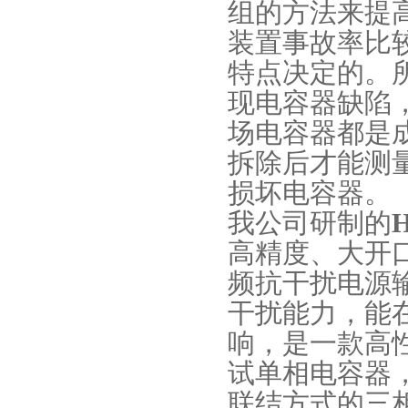
组的方法来提
装置事故率比
特点决定的。
现电容器缺陷
场电容器都是
拆除后才能测
损坏电容器。
我公司研制的
高精度、大开
频抗干扰电源
干扰能力，能
响，是一款高
试单相电容器
联结方式的三