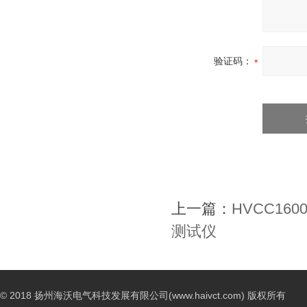
验证码：
上一篇：
HVCC16
测试仪
© 2018 扬州海沃电气科技发展有限公司(www.haivct.com) 版权所有