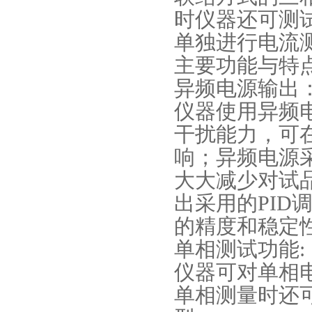
时仪器还可测
单独进行电流
主要功能与特
异频电源输出
仪器使用异频
干扰能力，可
响；异频电源
大大减少对试
出采用的PID
的精度和稳定
单相测试功能:
仪器可对单相
单相测量时还