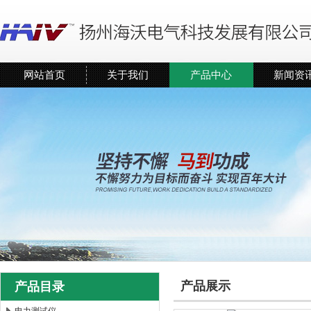
网站首页
关于我们
产品中心
新闻资
产品展示
产品目录