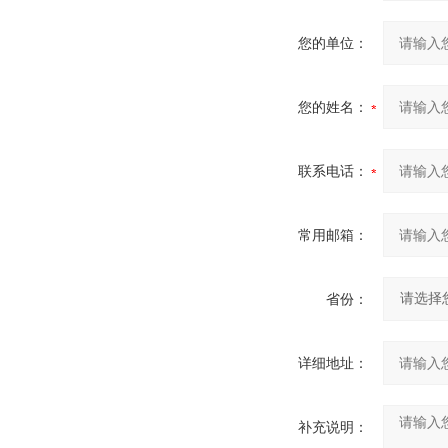
您的单位：
您的姓名：
联系电话：
常用邮箱：
省份：
详细地址：
补充说明：