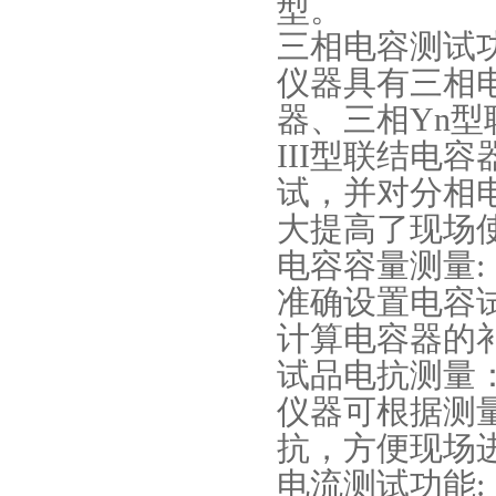
型。
三相电容测试功
仪器具有三相
器、三相Yn
型
III
型联结电容
试，并对分相
大提高了现场
电容容量测量:
准确设置电容
计算电容器的
试品电抗测量
仪器可根据测
抗，方便现场
电流测试功能: