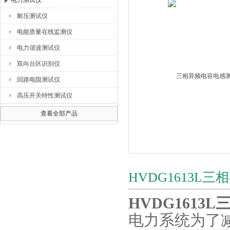
电力测试仪
耐压测试仪
扬州海沃电气科技发展有限公司
电能质量在线监测仪
电力谐波测试仪
双向台区识别仪
回路电阻测试仪
高压开关特性测试仪
查看全部产品
HVDG1613
HVDG1613L
电力系统为了