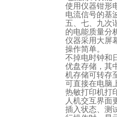
使用仪器钳形
电流信号的基
五、七、九次
的电能质量分
仪器采用大屏
操作简单。
不掉电时钟和
优盘存储，其中
机存储可转存至
可直接在电脑
热敏打印机打
人机交互界面
插入状态、测